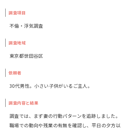
調査項目
不倫・浮気調査
調査地域
東京都世田谷区
依頼者
30代男性。小さい子供がいるご主人。
調査内容と結果
調査では、まず妻の行動パターンを追跡しました。
職場での動向や残業の有無を確認し、平日の夕方以