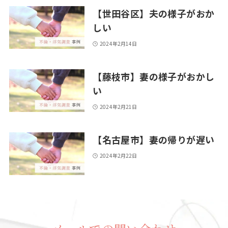
【世田谷区】夫の様子がおか
しい
2024年2月14日
【藤枝市】妻の様子がおかし
い
2024年2月21日
【名古屋市】妻の帰りが遅い
2024年2月22日