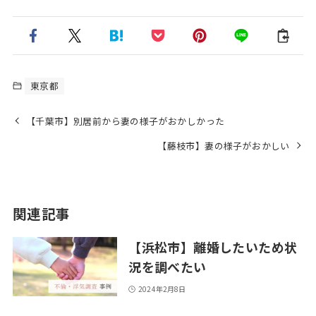
東京都
【千葉市】別居前から妻の様子がおかしかった
【藤枝市】妻の様子がおかしい
関連記事
【浜松市】離婚したいため状
況を調べたい
2024年2月8日