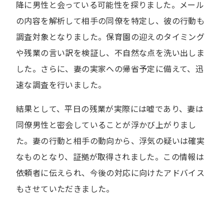
降に男性と会っている可能性を探りました。メール
の内容を解析して相手の同僚を特定し、彼の行動も
調査対象となりました。保育園の迎えのタイミング
や残業の言い訳を検証し、不自然な点を洗い出しま
した。さらに、妻の実家への帰省予定に備えて、迅
速な調査を行いました。
結果として、平日の残業が実際には嘘であり、妻は
同僚男性と密会していることが浮かび上がりまし
た。妻の行動と相手の動向から、浮気の疑いは確実
なものとなり、証拠が取得されました。この情報は
依頼者に伝えられ、今後の対応に向けたアドバイス
もさせていただきました。