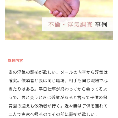
依頼内容
妻の浮気の証拠が欲しい。メールの内容から浮気は
確実。依頼者と妻は同じ職場。相手も同じ職場で心
当たりはある。平日仕事が終わってから会ってるよ
うで、男と会うときは残業があると言って子供の保
育園の迎えも依頼者が行く。近々妻は子供を連れて
二人で実家へ帰るのでその前に証拠が欲しい。