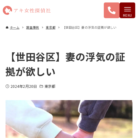
ホーム
調査事例
東京都
【世田谷区】妻の浮気の証拠が欲しい
【世田谷区】妻の浮気の証
拠が欲しい
2024年2月20日
東京都