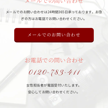
メールでの問い合わせ
メールでのお問い合わせは24時間365日承っております。
お急
ぎの方はお電話でお問い合わせください。
メールでのお問い合わせ
お電話での問い合わせ
0120-783-411
女性担当者が電話受付いたします。
安心してお問い合わせください。