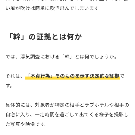
い風が吹けば簡単に吹き飛んでしまいます。
「幹」の証拠とは何か
では、浮気調査における「幹」とは何でしょうか。
それは、
「不貞行為」そのものを示す決定的な証拠
で
す。
具体的には、対象者が特定の相手とラブホテルや相手の
自宅に入り、一定時間を過ごして出てくる様子を撮影し
た写真や映像です。