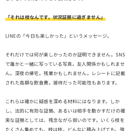
「それは枝なんです。状況証拠に過ぎません」
LINEの「今日も楽しかった」というメッセージ。
それだけでは何が楽しかったのか証明できません。SNS
で誰かと一緒に写っている写真。友人関係かもしれませ
ん。深夜の帰宅。残業かもしれません。レシートに記載
された高額な飲食費。接待だった可能性もあります。
これらは確かに疑惑を深める材料にはなります。しか
し、法的に有効な証拠、あるいは相手を動かすだけの確
実な証拠としては、残念ながら弱いのです。いくら枝を
たくさん集めても、枝は枝。どんなに積み上げても、強