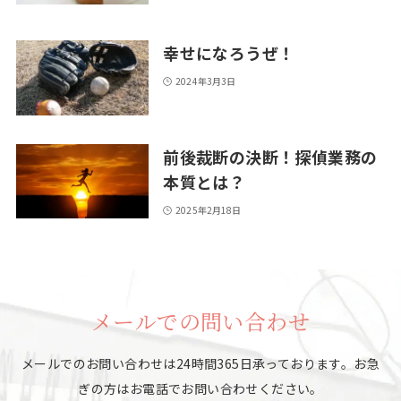
幸せになろうぜ！
2024年3月3日
前後裁断の決断！探偵業務の
本質とは？
2025年2月18日
メールでの問い合わせ
メールでのお問い合わせは24時間365日承っております。
お急
ぎの方はお電話でお問い合わせください。