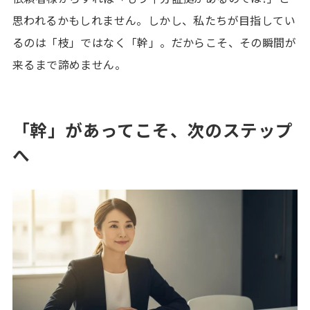
思われるかもしれません。しかし、私たちが目指してい
るのは「枝」ではなく「幹」。だからこそ、その瞬間が
来るまで諦めません。
「幹」があってこそ、次のステップ
へ