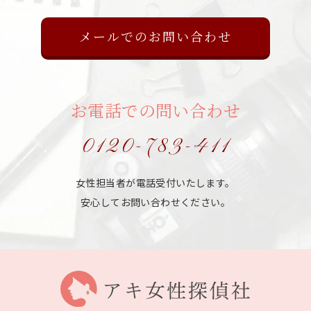
メールでのお問い合わせ
お電話での問い合わせ
0120-783-411
女性担当者が電話受付いたします。
安心してお問い合わせください。