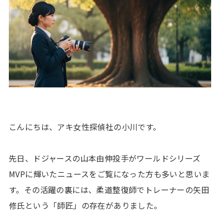
こんにちは、アキ女性探偵社の小川です。
先日、ドジャースの山本由伸投手がワールドシリーズ
MVPに輝いたニュースをご覧になった方も多いと思いま
す。その活躍の裏には、柔道整復師でトレーナーの矢田
修氏という「師匠」の存在がありました。