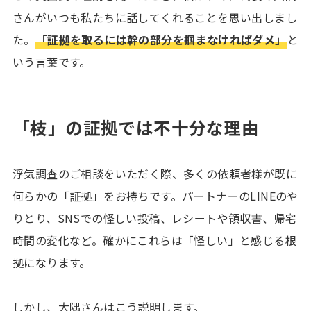
さんがいつも私たちに話してくれることを思い出しまし
た。
「証拠を取るには幹の部分を掴まなければダメ」
と
いう言葉です。
「枝」の証拠では不十分な理由
浮気調査のご相談をいただく際、多くの依頼者様が既に
何らかの「証拠」をお持ちです。パートナーのLINEのや
りとり、SNSでの怪しい投稿、レシートや領収書、帰宅
時間の変化など。確かにこれらは「怪しい」と感じる根
拠になります。
しかし、大隅さんはこう説明します。