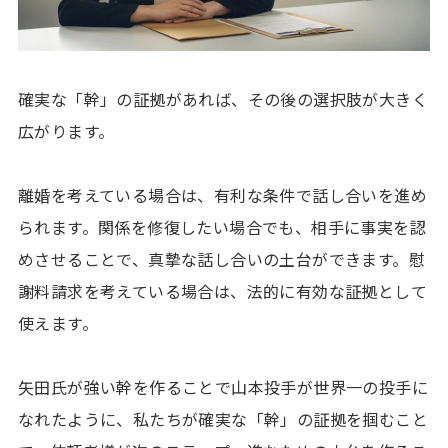
確実な「幹」の証拠があれば、その後の選択肢が大きく
広がります。
離婚を考えている場合は、有利な条件で話し合いを進め
られます。関係を修復したい場合でも、相手に事実を認
めさせることで、真摯な話し合いの土台ができます。慰
謝料請求を考えている場合は、法的に有効な証拠として
使えます。
矢田氏が強い幹を作ることで山本投手が世界一の投手に
なれたように、私たちが確実な「幹」の証拠を掴むこと