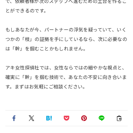
で、依頼者様が次のステップへ進むための土台を作るこ
とができるのです。
もしあなたが今、パートナーの浮気を疑っていて、いく
つかの「枝」の証拠を手にしているなら、次に必要なの
は「幹」を掴むことかもしれません。
アキ女性探偵社では、女性ならではの細やかな視点と、
確実に「幹」を掴む技術で、あなたの不安に向き合いま
す。まずはお気軽にご相談ください。