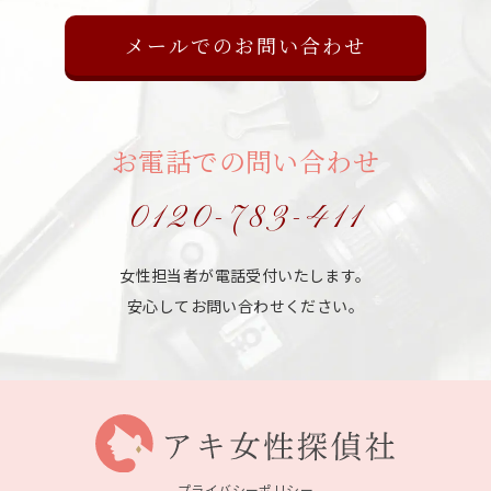
メールでのお問い合わせ
お電話での問い合わせ
0120-783-411
女性担当者が電話受付いたします。
安心してお問い合わせください。
プライバシーポリシー