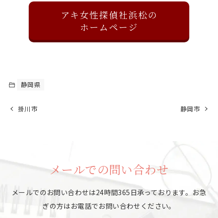
アキ女性探偵社浜松の
ホームページ
静岡県
掛川市
静岡市
メールでの問い合わせ
メールでのお問い合わせは24時間365日承っております。
お急
ぎの方はお電話でお問い合わせください。