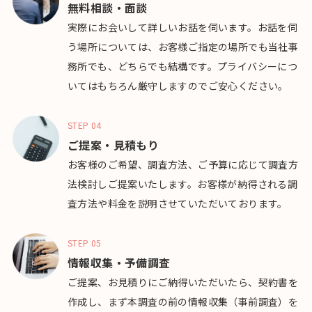
無料相談・面談
実際にお会いして詳しいお話を伺います。お話を伺
う場所については、お客様ご指定の場所でも当社事
務所でも、どちらでも結構です。プライバシーにつ
いてはもちろん厳守しますのでご安心ください。
STEP 04
ご提案・見積もり
お客様のご希望、調査方法、ご予算に応じて調査方
法検討しご提案いたします。お客様が納得される調
査方法や料金を説明させていただいております。
STEP 05
情報収集・予備調査
ご提案、お見積りにご納得いただいたら、契約書を
作成し、まず本調査の前の情報収集（事前調査）を