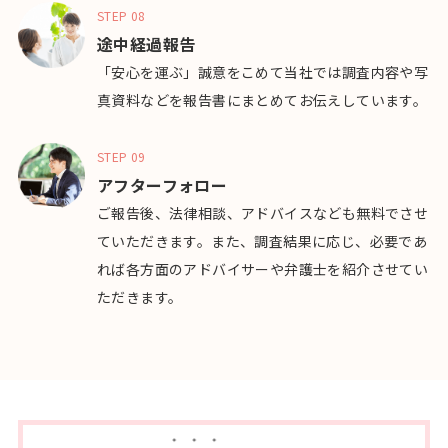
STEP 08
途中経過報告
「安心を運ぶ」誠意をこめて当社では調査内容や写
真資料などを報告書にまとめてお伝えしています。
STEP 09
アフターフォロー
ご報告後、法律相談、アドバイスなども無料でさせ
ていただきます。また、調査結果に応じ、必要であ
れば各方面のアドバイサーや弁護士を紹介させてい
ただきます。