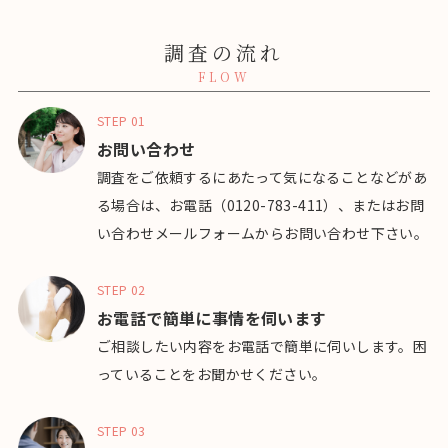
調査の流れ
FLOW
STEP 01
お問い合わせ
調査をご依頼するにあたって気になることなどがあ
る場合は、お電話（0120-783-411）、またはお問
い合わせメールフォームからお問い合わせ下さい。
STEP 02
お電話で簡単に事情を伺います
ご相談したい内容をお電話で簡単に伺いします。困
っていることをお聞かせください。
STEP 03