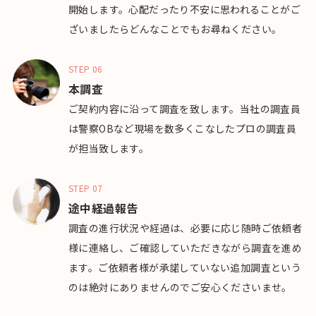
開始します。心配だったり不安に思われることがご
ざいましたらどんなことでもお尋ねください。
STEP 06
本調査
ご契約内容に沿って調査を致します。当社の調査員
は警察OBなど現場を数多くこなしたプロの調査員
が担当致します。
STEP 07
途中経過報告
調査の進行状況や経過は、必要に応じ随時ご依頼者
様に連絡し、ご確認していただきながら調査を進め
ます。ご依頼者様が承諾していない追加調査という
のは絶対にありませんのでご安心くださいませ。