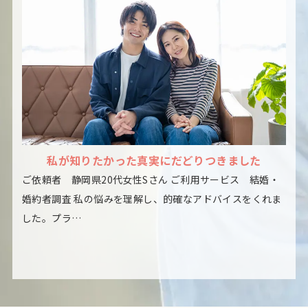
私が知りたかった真実にだどりつきました
ご依頼者 静岡県20代女性Sさん ご利用サービス 結婚・
婚約者調査 私の悩みを理解し、的確なアドバイスをくれま
した。プラ…