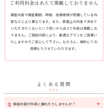
ご利用料金は
あえて
掲載しておりません
調査内容や調査期間、時間、依頼者様が把握している内
容などにより異なります。
また、表面上の料金で決めて
いただきたくないという想いからあえて料金は掲載しお
りません。
ご相談内容により、最適なプランをご提案い
たしますのでご安心して下さい。
もちろん、無料にてお
見積もりさせていただきます。
よくある質問
Q&A
Q
相談内容が外部に漏れたりしませんか？
▼