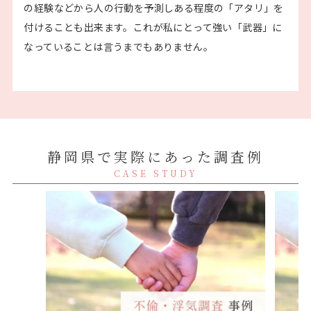
の経験などから人の行動を予測しある程度の「アタリ」を
付けることも出来ます。これが私にとって強い「武器」に
なっていることは言うまでもありません。
静岡県で実際にあった調査例
CASE STUDY