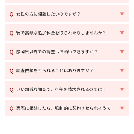
Q
女性の方に相談したいのですが？
▼
Q
後で高額な追加料金を取られたりしませんか？
▼
Q
静岡県以外での調査はお願いできますか？
▼
Q
調査依頼を断られることはありますか？
▼
Q
いい加減な調査で、料金を請求されるのでは？
▼
Q
実際に相談したら、強制的に契約させられそうで…
▼