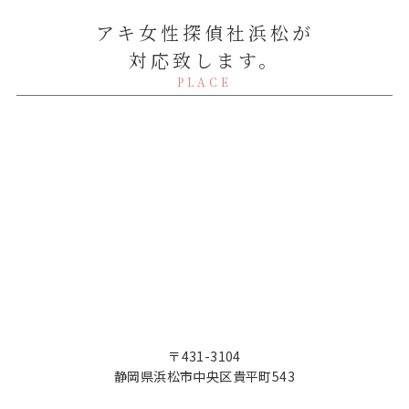
アキ女性探偵社浜松が
対応致します。
PLACE
〒431-3104
静岡県浜松市中央区貴平町543