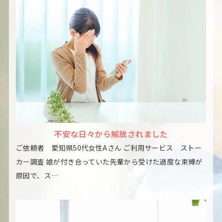
不安な日々から解放されました
ご依頼者 愛知県50代女性Aさん ご利用サービス ストー
カー調査 娘が付き合っていた先輩から受けた過度な束縛が
原因で、ス…