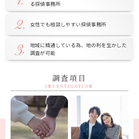
1.
る探偵事務所
2.
女性でも相談しやすい探偵事務所
地域に精通している為、地の利を生かした
3.
調査が可能
調査項目
INVESTIGATION