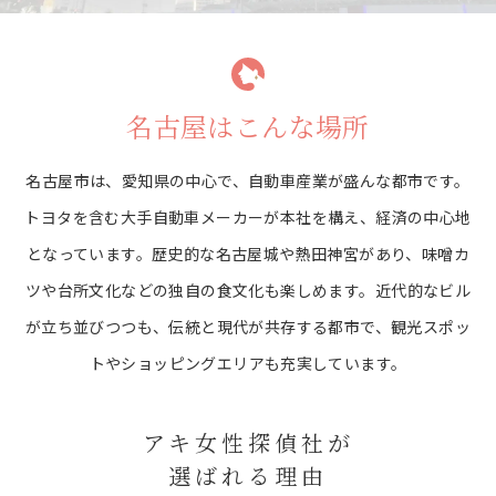
名古屋はこんな場所
名古屋市は、愛知県の中心で、自動車産業が盛んな都市です。
トヨタを含む大手自動車メーカーが本社を構え、経済の中心地
となっています。
歴史的な名古屋城や熱田神宮があり、味噌カ
ツや台所文化などの独自の食文化も楽しめます。
近代的なビル
が立ち並びつつも、伝統と現代が共存する都市で、観光スポッ
トやショッピングエリアも充実しています。
アキ女性探偵社が
選ばれる理由