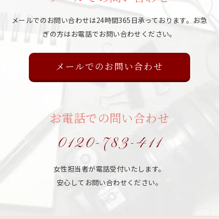
メールでのお問い合わせは24時間365日承っております。
お急
ぎの方はお電話でお問い合わせください。
メールでのお問い合わせ
お電話での問い合わせ
0120-783-411
女性担当者が電話受付いたします。
安心してお問い合わせください。