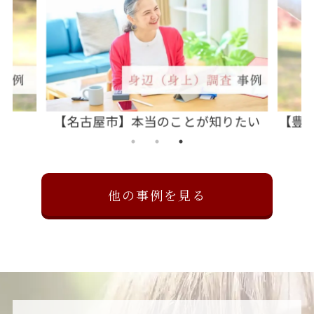
りたい
【豊橋市】今後の為に証拠を取りたい
他の事例を見る