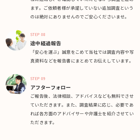
ます。ご依頼者様が承諾していない追加調査という
のは絶対にありませんのでご安心くださいませ。
STEP 08
途中経過報告
「安心を運ぶ」誠意をこめて当社では調査内容や写
真資料などを報告書にまとめてお伝えしています。
STEP 09
アフターフォロー
ご報告後、法律相談、アドバイスなども無料でさせ
ていただきます。また、調査結果に応じ、必要であ
れば各方面のアドバイサーや弁護士を紹介させてい
ただきます。