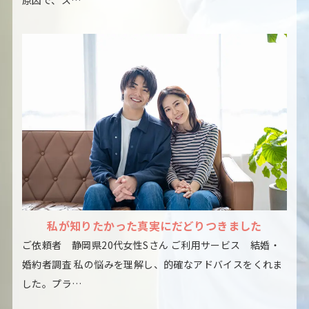
私が知りたかった真実にだどりつきました
ご依頼者 静岡県20代女性Sさん ご利用サービス 結婚・
婚約者調査 私の悩みを理解し、的確なアドバイスをくれま
した。プラ…