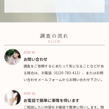
調査の流れ
FLOW
STEP 01
お問い合わせ
調査をご依頼するにあたって気になることなどがあ
る場合は、お電話（0120-783-411）、またはお問
い合わせメールフォームからお問い合わせ下さい。
STEP 02
お電話で簡単に事情を伺います
ご相談したい内容をお電話で簡単に伺いします。困