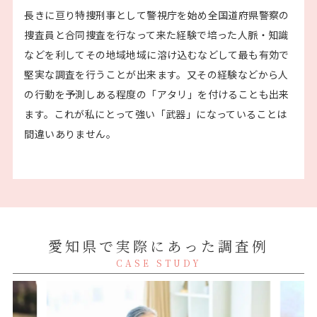
長きに亘り特捜刑事として警視庁を始め全国道府県警察の
捜査員と合同捜査を行なって来た経験で培った人脈・知識
などを利してその地域地域に溶け込むなどして最も有効で
堅実な調査を行うことが出来ます。又その経験などから人
の行動を予測しある程度の「アタリ」を付けることも出来
ます。これが私にとって強い「武器」になっていることは
間違いありません。
愛知県で実際にあった調査例
CASE STUDY