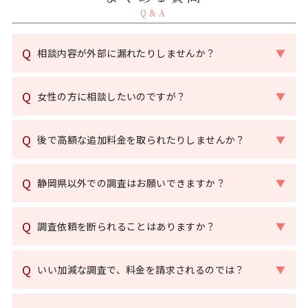
Q&A
Q
相談内容が外部に漏れたりしませんか？
▼
Q
女性の方に相談したいのですが？
▼
Q
後で高額な追加料金を取られたりしませんか？
▼
Q
静岡県以外での調査はお願いできますか？
▼
Q
調査依頼を断られることはありますか？
▼
Q
いい加減な調査で、料金を請求されるのでは？
▼