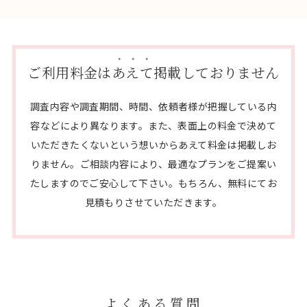
ご利用料金は
あえて
掲載しておりません
調査内容や調査期間、時間、依頼者様が把握している内
容などにより異なります。
また、表面上の料金で決めて
いただきたくないという想いからあえて料金は掲載しお
りません。
ご相談内容により、最適なプランをご提案い
たしますのでご安心して下さい。
もちろん、無料にてお
見積もりさせていただきます。
よくある質問