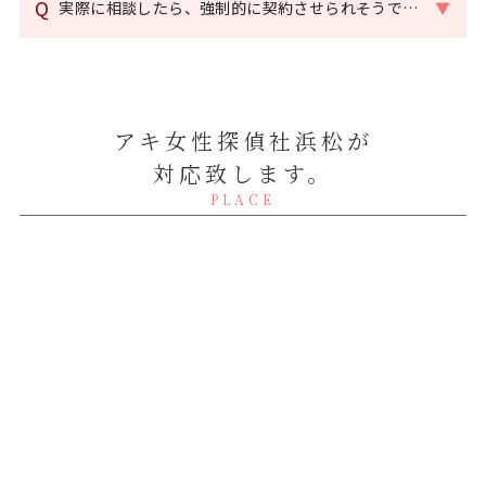
Q
実際に相談したら、強制的に契約させられそうで…
▼
アキ女性探偵社浜松が
対応致します。
PLACE