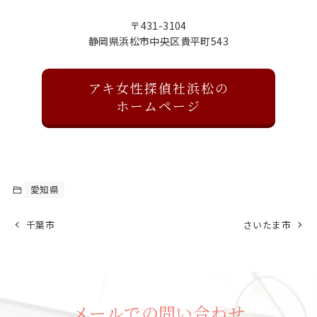
〒431-3104
静岡県浜松市中央区貴平町543
アキ女性探偵社浜松の
ホームページ
愛知県
千葉市
さいたま市
メールでの問い合わせ