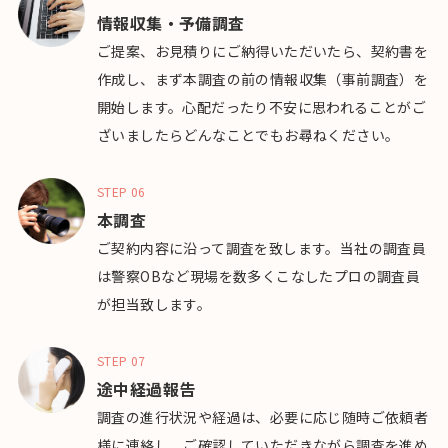
情報収集・予備調査
ご提案、お見積りにご納得いただいたら、契約書を
作成し、まず本調査の前の情報収集（事前調査）を
開始します。心配だったり不安に思われることがご
ざいましたらどんなことでもお尋ねください。
STEP 06
本調査
ご契約内容に沿って調査を致します。当社の調査員
は警察OBなど現場を数多くこなしたプロの調査員
が担当致します。
STEP 07
途中経過報告
調査の進行状況や経過は、必要に応じ随時ご依頼者
様に連絡し、ご確認していただきながら調査を進め