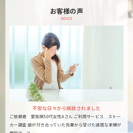
お客様の声
VOICE
不安な日々から解放されました
ご依頼者 愛知県50代女性Aさん ご利用サービス ストー
カー調査 娘が付き合っていた先輩から受けた過度な束縛が
原因で、ス…