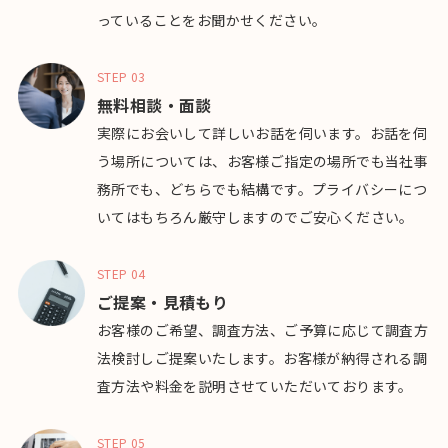
っていることをお聞かせください。
STEP 03
無料相談・面談
実際にお会いして詳しいお話を伺います。お話を伺
う場所については、お客様ご指定の場所でも当社事
務所でも、どちらでも結構です。プライバシーにつ
いてはもちろん厳守しますのでご安心ください。
STEP 04
ご提案・見積もり
お客様のご希望、調査方法、ご予算に応じて調査方
法検討しご提案いたします。お客様が納得される調
査方法や料金を説明させていただいております。
STEP 05